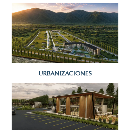
URBANIZACIONES