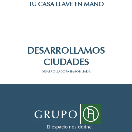
TU CASA LLAVE EN MANO
DESARROLLAMOS
CIUDADES
DESARROLLADORA INMOBILIARIA
El espacio nos define.