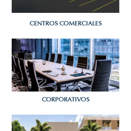
CENTROS COMERCIALES
CORPORATIVOS