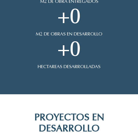
M2 DE OBRA ENTREGADOS
+
0
M2 DE OBRAS EN DESARROLLO
+
0
HECTAREAS DESARROLLADAS
PROYECTOS EN
DESARROLLO