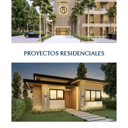
PROYECTOS RESIDENCIALES