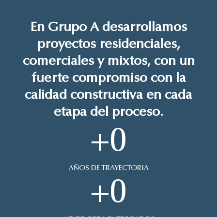
En Grupo A desarrollamos
proyectos residenciales,
comerciales y mixtos, con un
fuerte compromiso con la
calidad constructiva en cada
etapa del proceso.
+
0
AÑOS DE TRAYECTORIA
+
0