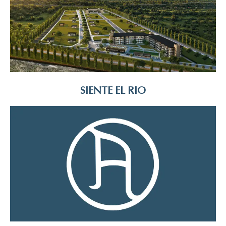
SIENTE EL RIO