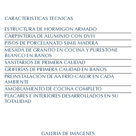
CARACTERISTICAS TECNICAS
ESTRUCTURA DE HORMIGON ARMADO
CARPINTERIA DE ALUMINIO CON DVH
PISOS DE PORCELANATO SIMIL MADERA
MESADA DE GRANITO EN COCINA Y PURESTONE
BLANCO EN BAÑOS
SANITARIOS DE PRIMERA CALIDAD
GRIFERÍAS DE PRIMERA CALIDAD EN BAÑOS
PREINSTALACIÓN DE AA FRÍO-CALOR EN CADA
AMBIENTE
AMOBLAMIENTO DE COCINA COMPLETO
PLACARES E INTERIORES DESARROLLADOS EN SU
TOTALIDAD
GALERIA DE IMAGENES